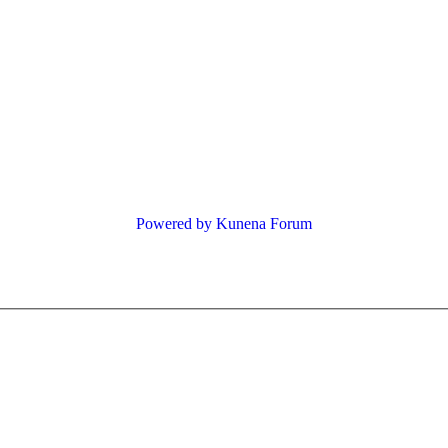
Powered by
Kunena Forum