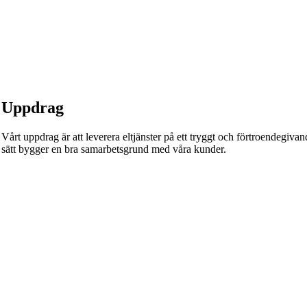
Uppdrag
Vårt uppdrag är att leverera eltjänster på ett tryggt och förtroendegivande
sätt bygger en bra samarbetsgrund med våra kunder.