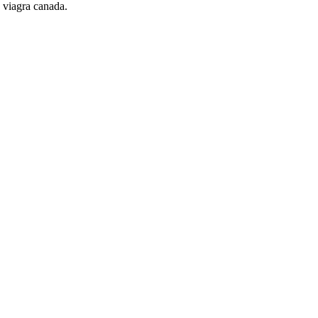
viagra canada.