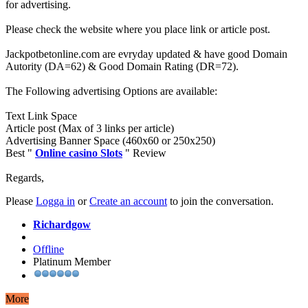
for advertising.
Please check the website where you place link or article post.
Jackpotbetonline.com are evryday updated & have good Domain
Autority (DA=62) & Good Domain Rating (DR=72).
The Following advertising Options are available:
Text Link Space
Article post (Max of 3 links per article)
Advertising Banner Space (460x60 or 250x250)
Best "
Online casino Slots
" Review
Regards,
Please
Logga in
or
Create an account
to join the conversation.
Richardgow
Offline
Platinum Member
More