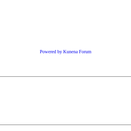
Powered by
Kunena Forum