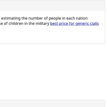
y estimating the number of people in each nation
 of children in the military
best price for generic cialis