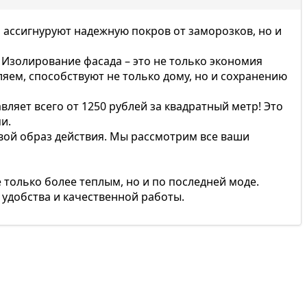
 ассигнуруют надежную покров от заморозков, но и
Изолирование фасада – это не только экономия
ляем, способствуют не только дому, но и сохранению
вляет всего от 1250 рублей за квадратный метр! Это
и.
свой образ действия. Мы рассмотрим все ваши
 только более теплым, но и по последней моде.
 удобства и качественной работы.