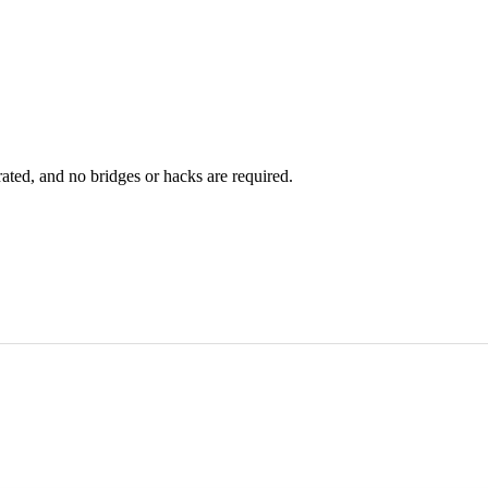
rated, and no bridges or hacks are required.