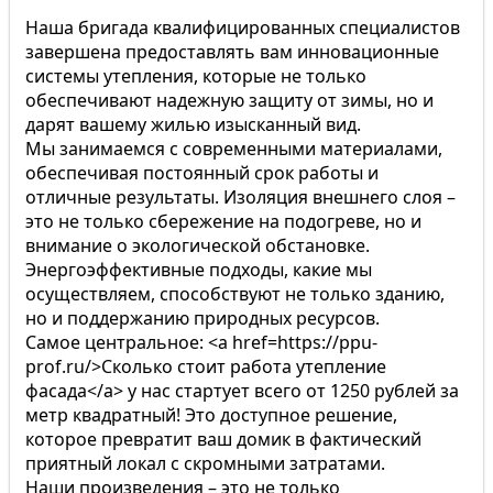
Наша бригада квалифицированных специалистов
завершена предоставлять вам инновационные
системы утепления, которые не только
обеспечивают надежную защиту от зимы, но и
дарят вашему жилью изысканный вид.
Мы занимаемся с современными материалами,
обеспечивая постоянный срок работы и
отличные результаты. Изоляция внешнего слоя –
это не только сбережение на подогреве, но и
внимание о экологической обстановке.
Энергоэффективные подходы, какие мы
осуществляем, способствуют не только зданию,
но и поддержанию природных ресурсов.
Самое центральное: <a href=https://ppu-
prof.ru/>Сколько стоит работа утепление
фасада</a> у нас стартует всего от 1250 рублей за
метр квадратный! Это доступное решение,
которое превратит ваш домик в фактический
приятный локал с скромными затратами.
Наши произведения – это не только