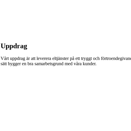
Uppdrag
Vårt uppdrag är att leverera eltjänster på ett tryggt och förtroendegivande
sätt bygger en bra samarbetsgrund med våra kunder.