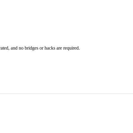
rated, and no bridges or hacks are required.