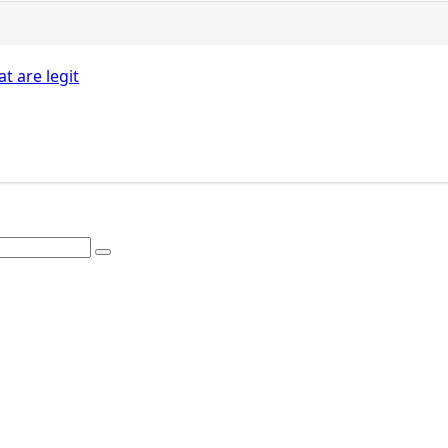
t are legit